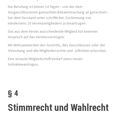
Die Berufung ist binnen 14 Tagen – von der dem
Ausgeschlossenen gemachten Bekanntmachung an gerechnet –
bei dem Vorstand unter schriftlicher Zustimmung von
mindestens 10 Vereinsmitgliedern zu beantragen.
Das aus dem Verein ausscheidende Mitglied hat keinerlei
Anspruch auf das Vereinsvermögen.
Mit Wirksamwerden des Austritts, des Ausschlusses oder der
Streichung sind alle Mitgliederrechte und –pflichten erloschen.
Eine erneute Mitgliedschaft bedarf eines neuen
Aufnahmeantrages.
§ 4
Stimmrecht und Wahlrecht