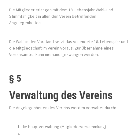
Die Mitglieder erlangen mit dem 18. Lebensjahr Wahl- und
Stimmfähigkeit in allen den Verein betreffenden
Angelegenheiten.
Die Wahl in den Vorstand setzt das vollendete 18. Lebensjahr und
die Mitgliedschaft im Verein voraus. Zur Übernahme eines
Vereinsamtes kann niemand gezwungen werden.
§ 5
Verwaltung des Vereins
Die Angelegenheiten des Vereins werden verwaltet durch:
die Hauptverwaltung (Mitgliederversammlung)