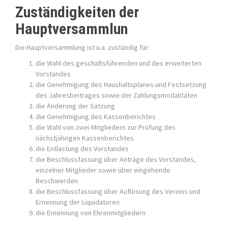
Zuständigkeiten der
Hauptversammlun
Die Hauptversammlung ist u.a. zuständig für:
die Wahl des geschäftsführenden und des erweiterten
Vorstandes
die Genehmigung des Haushaltsplanes und Festsetzung
des Jahresbeitrages sowie der Zahlungsmodalitäten
die Änderung der Satzung
die Genehmigung des Kassenberichtes
die Wahl von zwei Mitgliedern zur Prüfung des
nächstjährigen Kassenberichtes
die Entlastung des Vorstandes
die Beschlussfassung über Anträge des Vorstandes,
einzelner Mitglieder sowie über eingehende
Beschwerden
die Beschlussfassung über Auflösung des Vereins und
Ernennung der Liquidatoren
die Ernennung von Ehrenmitgliedern