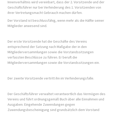
Innenverhältnis wird vereinbart, dass der 2. Vorsitzende und der
Geschäftsführer nur bei Verhinderung des 1. Vorsitzenden von
ihrer Vertretungsmacht Gebrauch machen dürfen.
Der Vorstand ist beschlussfähig, wenn mehr als die Hälfte seiner
Mitglieder anwesend sind.
Der erste Vorsitzende hat die Geschäfte des Vereins
entsprechend der Satzung nach Maßgabe der in den
Mitgliederversammlungen sowie die Vorstandssitzungen
verfassten Beschlüsse zu führen. Er beruft die
Mitgliederversammlungen sowie die Vorstandssitzungen ein.
Der zweite Vorsitzende vertritt ihn im Verhinderungsfalle.
Der Geschäftsführer verwaltet verantwortlich das Vermögen des
Vereins und führt ordnungsgemäß Buch über alle Einnahmen und
Ausgaben. Eingehende Zuwendungen gegen
Zuwendungsbescheinigung sind grundsätzlich dem Vorstand