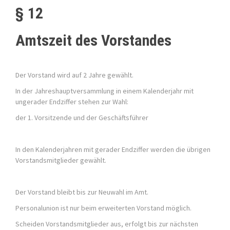
§ 12
Amtszeit des Vorstandes
Der Vorstand wird auf 2 Jahre gewählt.
In der Jahreshauptversammlung in einem Kalenderjahr mit
ungerader Endziffer stehen zur Wahl:
der 1. Vorsitzende und der Geschäftsführer
In den Kalenderjahren mit gerader Endziffer werden die übrigen
Vorstandsmitglieder gewählt.
Der Vorstand bleibt bis zur Neuwahl im Amt.
Personalunion ist nur beim erweiterten Vorstand möglich.
Scheiden Vorstandsmitglieder aus, erfolgt bis zur nächsten