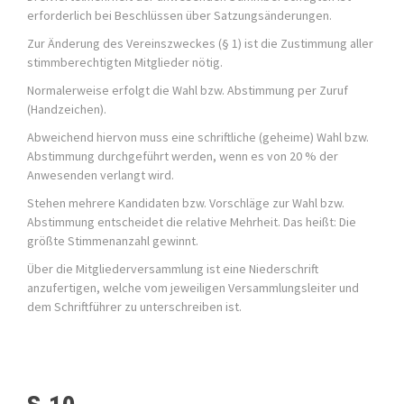
erforderlich bei Beschlüssen über Satzungsänderungen.
Zur Änderung des Vereinszweckes (§ 1) ist die Zustimmung aller
stimmberechtigten Mitglieder nötig.
Normalerweise erfolgt die Wahl bzw. Abstimmung per Zuruf
(Handzeichen).
Abweichend hiervon muss eine schriftliche (geheime) Wahl bzw.
Abstimmung durchgeführt werden, wenn es von 20 % der
Anwesenden verlangt wird.
Stehen mehrere Kandidaten bzw. Vorschläge zur Wahl bzw.
Abstimmung entscheidet die relative Mehrheit. Das heißt: Die
größte Stimmenanzahl gewinnt.
Über die Mitgliederversammlung ist eine Niederschrift
anzufertigen, welche vom jeweiligen Versammlungsleiter und
dem Schriftführer zu unterschreiben ist.