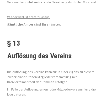
Versammlung stellvertretende Besetzung durch den Vorstand.
Wiederwahl ist stets zulässig.
Sämtliche Ämter sind Ehrenämter.
§ 13
Auflösung des Vereins
Die Auflösung des Vereins kann nur in einer eigens zu diesem
Zweck einberufenen Mitgliederversammlung mit
Dreiviertelmehrheit der Stimmen erfolgen.
Im Falle der Auflösung ernennt die Mitgliederversammlung die
Liquidatoren.