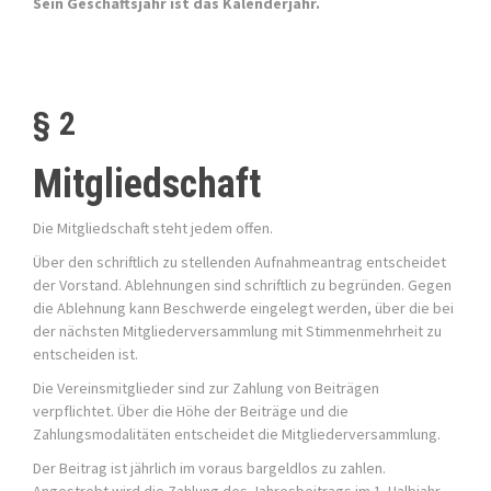
Sein Geschäftsjahr ist das Kalenderjahr.
§ 2
Mitgliedschaft
Die Mitgliedschaft steht jedem offen.
Über den schriftlich zu stellenden Aufnahmeantrag entscheidet
der Vorstand. Ablehnungen sind schriftlich zu begründen. Gegen
die Ablehnung kann Beschwerde eingelegt werden, über die bei
der nächsten Mitgliederversammlung mit Stimmenmehrheit zu
entscheiden ist.
Die Vereinsmitglieder sind zur Zahlung von Beiträgen
verpflichtet. Über die Höhe der Beiträge und die
Zahlungsmodalitäten entscheidet die Mitgliederversammlung.
Der Beitrag ist jährlich im voraus bargeldlos zu zahlen.