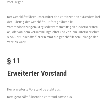
vorzulegen.
Der Geschäftsführer unterstützt den Vorsitzenden außerdem bei
der Führung der Geschäfte. Er fertigt über alle
Vorstandssitzungen, Mitgliederversammlungen Niederschriften
an, die von dem Versammlungsleiter und von ihm unterschrieben
sind. Der Geschäftsführer nimmt die geschäftlichen Belange des
Vereins wahr.
§ 11
Erweiterter Vorstand
Der erweiterte Vorstand besteht aus:
Dem geschäftsführenden Vorstand sowie aus: