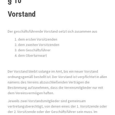
§ 10
Vorstand
Der geschäftsführende Vorstand setzt sich zusammen aus
dem ersten Vorsitzenden
dem zweiten Vorsitzenden
dem Geschäftsführer
dem Oberturnwart
Der Vorstand bleibt solange im Amt, bis ein neuer Vorstand
ordnungsgemäß bestellt ist. Der Vorstand ist verpflichtet in allen
namens des Vereins abzuschließenden Verträgen die
Bestimmung aufzunehmen, dass die Vereinsmitglieder nur mit
dem Vereinsvermögen haften.
Jeweils zwei Vorstandsmitglieder sind gemeinsam
vertretungsberechtigt, von denen eines der 1. Vorsitzende oder
der 2. Vorsitzende oder der Geschäftsführer sein muss. Im