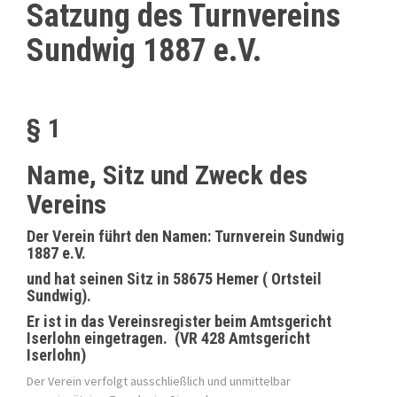
Satzung des Turnvereins
Sundwig 1887 e.V.
§ 1
Name, Sitz und Zweck des
Vereins
Der Verein führt den Namen:
Turnverein Sundwig
1887 e.V.
und hat seinen Sitz in 58675 Hemer ( Ortsteil
Sundwig).
Er ist in das Vereinsregister beim Amtsgericht
Iserlohn eingetragen. (VR 428 Amtsgericht
Iserlohn)
Der Verein verfolgt ausschließlich und unmittelbar