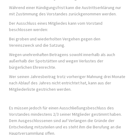
Während einer Kündigungsfrist kann die Austrittserklärung nur
mit Zustimmung des Vorstandes zurückgenommen werden.
Der Ausschluss eines Mitgliedes kann vom Vorstand
beschlossen werden:
Bei groben und wiederholten Vergehen gegen den
Vereinszweck und die Satzung.
Wegen unehrenhaften Betragens sowohl innerhalb als auch
außerhalb der Spotstätten und wegen Verlustes der
bürgerlichen Ehrenrechte.
Wer seinen Jahresbeitrag trotz vorheriger Mahnung drei Monate
nach Ablauf des Jahres nicht entrichtet hat, kann aus der
Mitgliederliste gestrichen werden.
Es müssen jedoch für einen Ausschließungsbeschluss des
Vorstandes mindestens 2/3 seiner Mitglieder gestimmt haben.
Dem Ausgeschlossenen sind auf Verlangen die Gründe der
Entscheidung mitzuteilen und es steht ihm die Berufung an die
Hauptversammlung offen.