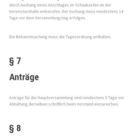
durch Aushang eines Anschlages im Schaukasten an der
Vereinsturnhalle einberufen. Der Aushang muss mindestens 14
Tage vor dem Versammlungstag erfolgen.
Die Bekanntmachung muss die Tagesordnung enthalten.
§ 7
Anträge
Anträge für die Hauptversammlung sind mindestens 5 Tage vor
Abhaltung derselben schriftlich beim Vorstand einzureichen.
§ 8