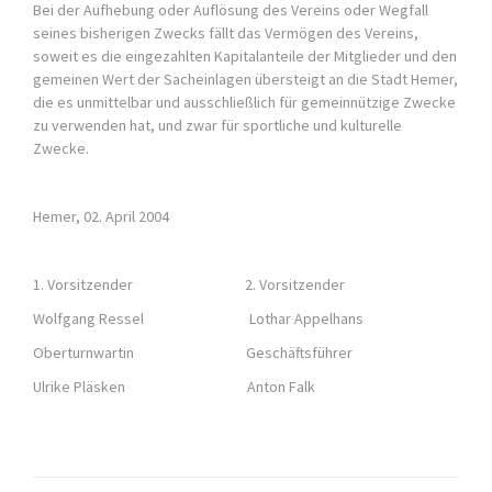
Bei der Aufhebung oder Auflösung des Vereins oder Wegfall
seines bisherigen Zwecks fällt das Vermögen des Vereins,
soweit es die eingezahlten Kapitalanteile der Mitglieder und den
gemeinen Wert der Sacheinlagen übersteigt an die Stadt Hemer,
die es unmittelbar und ausschließlich für gemeinnützige Zwecke
zu verwenden hat, und zwar für sportliche und kulturelle
Zwecke.
Hemer, 02. April 2004
1. Vorsitzender 2. Vorsitzender
Wolfgang Ressel Lothar Appelhans
Oberturnwartin Geschäftsführer
Ulrike Pläsken Anton Falk