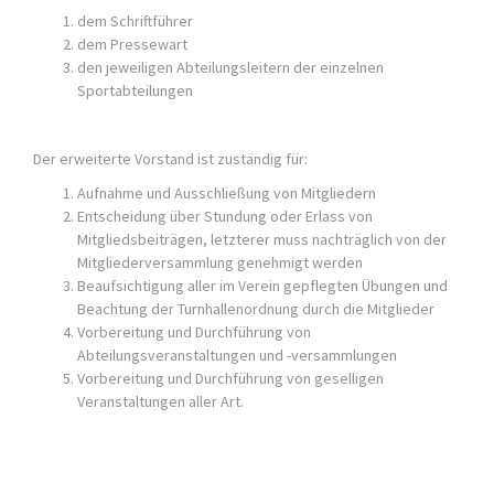
dem Schriftführer
dem Pressewart
den jeweiligen Abteilungsleitern der einzelnen
Sportabteilungen
Der erweiterte Vorstand ist zuständig für:
Aufnahme und Ausschließung von Mitgliedern
Entscheidung über Stundung oder Erlass von
Mitgliedsbeiträgen, letzterer muss nachträglich von der
Mitgliederversammlung genehmigt werden
Beaufsichtigung aller im Verein gepflegten Übungen und
Beachtung der Turnhallenordnung durch die Mitglieder
Vorbereitung und Durchführung von
Abteilungsveranstaltungen und -versammlungen
Vorbereitung und Durchführung von geselligen
Veranstaltungen aller Art.