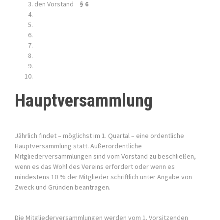
den Vorstand
§ 6
Hauptversammlung
Jährlich findet – möglichst im 1. Quartal – eine ordentliche
Hauptversammlung statt. Außerordentliche
Mitgliederversammlungen sind vom Vorstand zu beschließen,
wenn es das Wohl des Vereins erfordert oder wenn es
mindestens 10 % der Mitglieder schriftlich unter Angabe von
Zweck und Gründen beantragen.
Die Mitgliederversammlungen werden vom 1. Vorsitzenden